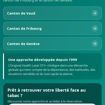
canton de Fribourg et le canton de Genève.
+
Canton de Vaud
+
Canton de Fribourg
+
Canton de Genève
Une approche développée depuis 1999
L’Original Health Laser ST1+ s’intègre dans une démarche
globale qui tient compte de la dépendance, des habitudes, des
situations sensibles et du suivi après la séance.
Prêt à retrouver votre liberté face au
tabac ?
Découvrez notre approche et accédez à la réservation.