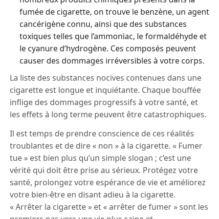
fumée de cigarette, on trouve le benzène, un agent
cancérigène connu, ainsi que des substances
toxiques telles que l’ammoniac, le formaldéhyde et
le cyanure d’hydrogène. Ces composés peuvent
causer des dommages irréversibles à votre corps.
La liste des substances nocives contenues dans une
cigarette est longue et inquiétante. Chaque bouffée
inflige des dommages progressifs à votre santé, et
les effets à long terme peuvent être catastrophiques.
Il est temps de prendre conscience de ces réalités
troublantes et de dire « non » à la cigarette. « Fumer
tue » est bien plus qu’un simple slogan ; c’est une
vérité qui doit être prise au sérieux. Protégez votre
santé, prolongez votre espérance de vie et améliorez
votre bien-être en disant adieu à la cigarette.
« Arrêter la cigarette » et « arrêter de fumer » sont les