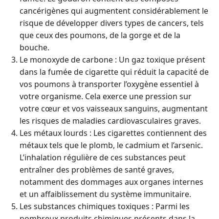
cancérigènes qui augmentent considérablement le
risque de développer divers types de cancers, tels
que ceux des poumons, de la gorge et de la
bouche.
Le monoxyde de carbone : Un gaz toxique présent
dans la fumée de cigarette qui réduit la capacité de
vos poumons à transporter l’oxygène essentiel à
votre organisme. Cela exerce une pression sur
votre cœur et vos vaisseaux sanguins, augmentant
les risques de maladies cardiovasculaires graves.
Les métaux lourds : Les cigarettes contiennent des
métaux tels que le plomb, le cadmium et l’arsenic.
L’inhalation régulière de ces substances peut
entraîner des problèmes de santé graves,
notamment des dommages aux organes internes
et un affaiblissement du système immunitaire.
Les substances chimiques toxiques : Parmi les
nombreux produits chimiques présents dans la