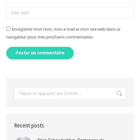
Site web
Enregistrer mon nom, mon e-mail et mon site web dans ce
navigateur pour mes prochains commentaires.
Poster un commentaire
Alternative:
Recherche
:
Recent posts