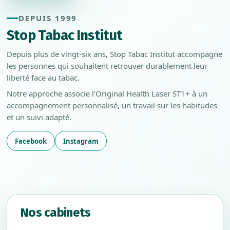
DEPUIS 1999
Stop Tabac Institut
Depuis plus de vingt-six ans, Stop Tabac Institut accompagne
les personnes qui souhaitent retrouver durablement leur
liberté face au tabac.
Notre approche associe l’Original Health Laser ST1+ à un
accompagnement personnalisé, un travail sur les habitudes
et un suivi adapté.
Facebook
Instagram
Nos cabinets