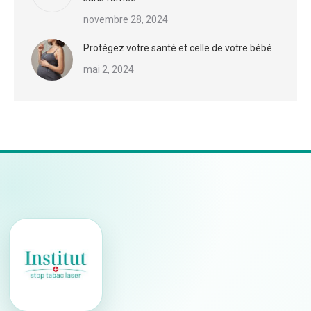
novembre 28, 2024
Protégez votre santé et celle de votre bébé
mai 2, 2024