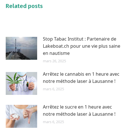
Related posts
Stop Tabac Institut : Partenaire de
Lakeboat.ch pour une vie plus saine
en nautisme
mars 26, 2025
Arrêtez le cannabis en 1 heure avec
notre méthode laser à Lausanne !
mars 6, 2025
Arrêtez le sucre en 1 heure avec
notre méthode laser à Lausanne !
mars 6, 2025