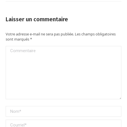
Laisser un commentaire
Votre adresse e-mail ne sera pas publiée. Les champs obligatoires
sont marqués
*
Commentaire
Nom *
Courriel *