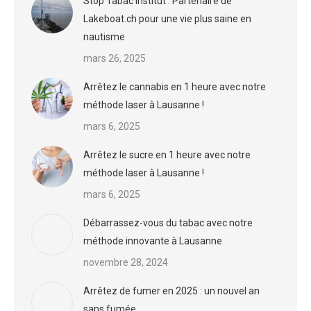
Stop Tabac Institut : Partenaire de
Lakeboat.ch pour une vie plus saine en
nautisme
mars 26, 2025
Arrêtez le cannabis en 1 heure avec notre
méthode laser à Lausanne !
mars 6, 2025
Arrêtez le sucre en 1 heure avec notre
méthode laser à Lausanne !
mars 6, 2025
Débarrassez-vous du tabac avec notre
méthode innovante à Lausanne
novembre 28, 2024
Arrêtez de fumer en 2025 : un nouvel an
sans fumée