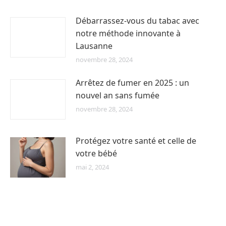
Débarrassez-vous du tabac avec
notre méthode innovante à
Lausanne
novembre 28, 2024
Arrêtez de fumer en 2025 : un
nouvel an sans fumée
novembre 28, 2024
Protégez votre santé et celle de
votre bébé
mai 2, 2024