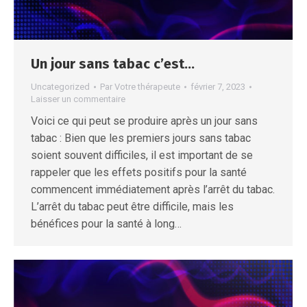
Un jour sans tabac c’est…
Uncategorized
Par
Votre thérapeute
février 7, 2023
Laisser un commentaire
Voici ce qui peut se produire après un jour sans
tabac : Bien que les premiers jours sans tabac
soient souvent difficiles, il est important de se
rappeler que les effets positifs pour la santé
commencent immédiatement après l’arrêt du tabac.
L’arrêt du tabac peut être difficile, mais les
bénéfices pour la santé à long…