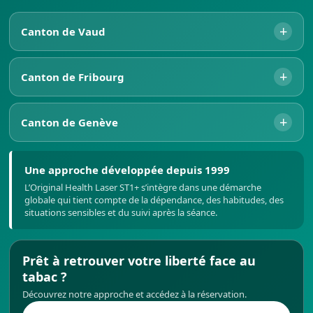
+
Canton de Vaud
+
Canton de Fribourg
+
Canton de Genève
Une approche développée depuis 1999
L’Original Health Laser ST1+ s’intègre dans une démarche
globale qui tient compte de la dépendance, des habitudes, des
situations sensibles et du suivi après la séance.
Prêt à retrouver votre liberté face au
tabac ?
Découvrez notre approche et accédez à la réservation.