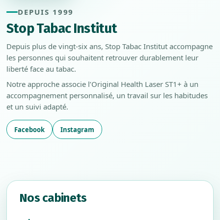
DEPUIS 1999
Stop Tabac Institut
Depuis plus de vingt-six ans, Stop Tabac Institut accompagne
les personnes qui souhaitent retrouver durablement leur
liberté face au tabac.
Notre approche associe l’Original Health Laser ST1+ à un
accompagnement personnalisé, un travail sur les habitudes
et un suivi adapté.
Facebook
Instagram
Nos cabinets