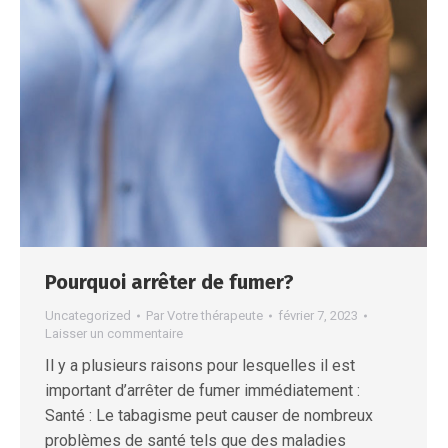
Pourquoi arrêter de fumer?
Uncategorized
Par
Votre thérapeute
février 7, 2023
Laisser un commentaire
Il y a plusieurs raisons pour lesquelles il est
important d’arrêter de fumer immédiatement :
Santé : Le tabagisme peut causer de nombreux
problèmes de santé tels que des maladies