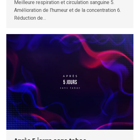
Meilleure respiration et circulation sanguine 5.
Amélioration de l’humeur et de la concentration 6.
Réduction de…