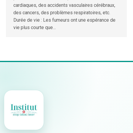
cardiaques, des accidents vasculaires cérébraux,
des cancers, des problèmes respiratoires, etc.
Durée de vie : Les fumeurs ont une espérance de
vie plus courte que…