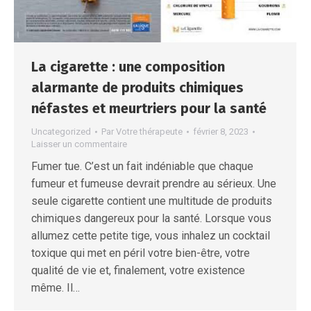
La cigarette : une composition
alarmante de produits chimiques
néfastes et meurtriers pour la santé
Uncategorized
Par
Votre thérapeute
février 8, 2023
Laisser un commentaire
Fumer tue. C’est un fait indéniable que chaque
fumeur et fumeuse devrait prendre au sérieux. Une
seule cigarette contient une multitude de produits
chimiques dangereux pour la santé. Lorsque vous
allumez cette petite tige, vous inhalez un cocktail
toxique qui met en péril votre bien-être, votre
qualité de vie et, finalement, votre existence
même. Il…