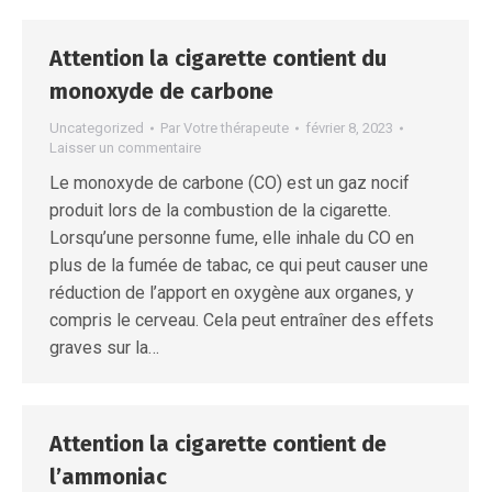
Attention la cigarette contient du
monoxyde de carbone
Uncategorized
Par
Votre thérapeute
février 8, 2023
Laisser un commentaire
Le monoxyde de carbone (CO) est un gaz nocif
produit lors de la combustion de la cigarette.
Lorsqu’une personne fume, elle inhale du CO en
plus de la fumée de tabac, ce qui peut causer une
réduction de l’apport en oxygène aux organes, y
compris le cerveau. Cela peut entraîner des effets
graves sur la…
Attention la cigarette contient de
l’ammoniac