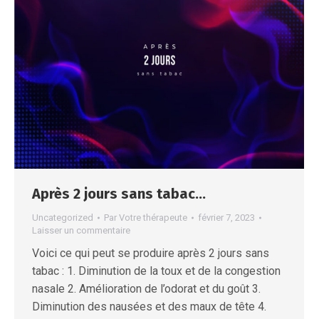
Après 2 jours sans tabac…
Uncategorized
Par
Votre thérapeute
février 7, 2023
Laisser un commentaire
Voici ce qui peut se produire après 2 jours sans
tabac : 1. Diminution de la toux et de la congestion
nasale 2. Amélioration de l’odorat et du goût 3.
Diminution des nausées et des maux de tête 4.